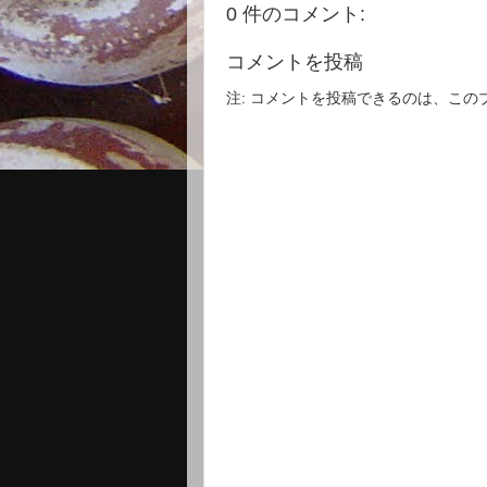
0 件のコメント:
コメントを投稿
注: コメントを投稿できるのは、こ