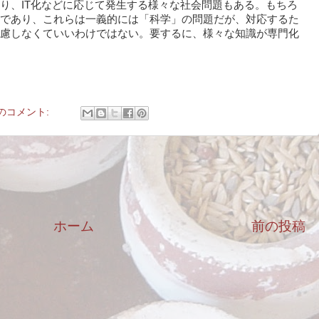
、IT化などに応じて発生する様々な社会問題もある。もちろ
であり、これらは一義的には「科学」の問題だが、対応するた
慮しなくていいわけではない。要するに、様々な知識が専門化
件のコメント:
ホーム
前の投稿