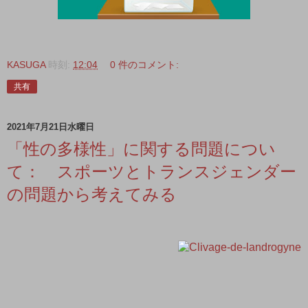
KASUGA
時刻:
12:04
0 件のコメント:
共有
2021年7月21日水曜日
「性の多様性」に関する問題につい
て： スポーツとトランスジェンダー
の問題から考えてみる