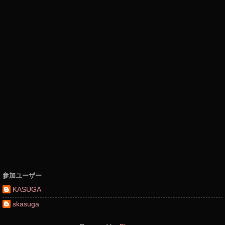
参加ユーザー
KASUGA
skasuga